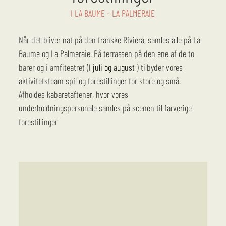
I LA BAUME - LA PALMERAIE
Når det bliver nat på den franske Riviera, samles alle på La
Baume og La Palmeraie. På terrassen på den ene af de to
barer og i amfiteatret (
I juli og august
) tilbyder vores
aktivitetsteam spil og forestillinger for store og små.
Afholdes kabaretaftener, hvor vores
underholdningspersonale samles på scenen til farverige
forestillinger