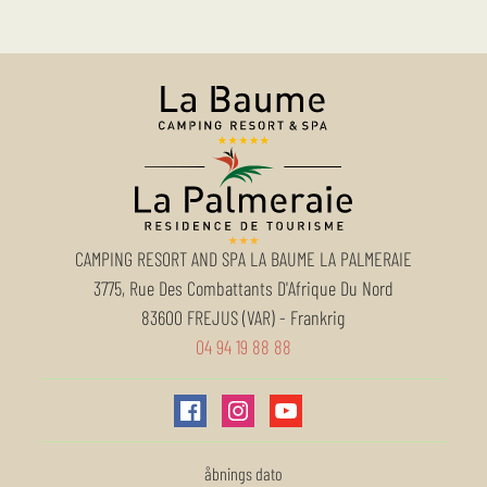
CAMPING RESORT AND SPA LA BAUME LA PALMERAIE
3775, Rue Des Combattants D'Afrique Du Nord
83600
FREJUS (VAR)
-
Frankrig
04 94 19 88 88
åbnings dato