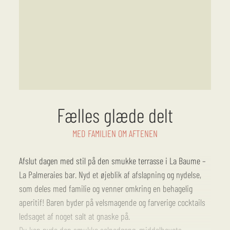
Fælles glæde delt
MED FAMILIEN OM AFTENEN
Afslut dagen med stil på den smukke terrasse i La Baume –
La Palmeraies bar. Nyd et øjeblik af afslapning og nydelse,
som deles med familie og venner omkring en behagelig
aperitif! Baren byder på velsmagende og farverige cocktails
ledsaget af noget salt at gnaske på.