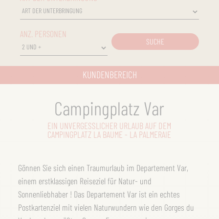
ANZ. PERSONEN
SUCHE
KUNDENBEREICH
Campingplatz Var
EIN UNVERGESSLICHER URLAUB AUF DEM
CAMPINGPLATZ LA BAUME - LA PALMERAIE
Gönnen Sie sich einen Traumurlaub im Departement Var,
einem erstklassigen Reiseziel für Natur- und
Sonnenliebhaber ! Das Departement Var ist ein echtes
Postkartenziel mit vielen Naturwundern wie den Gorges du