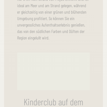
ideal am Meer und am Strand gelegen, während
er gleichzeitig von einer grünen und blühenden
Umgebung profitiert. So können Sie ein
unvergessliches Aufenthaltserlebnis genießen,
das von den südlichen Farben und Düften der
Region eingelullt wird.
Kinderclub auf dem