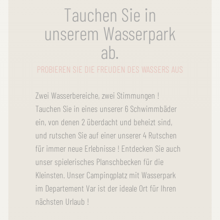
Tauchen Sie in
unserem Wasserpark
ab.
PROBIEREN SIE DIE FREUDEN DES WASSERS AUS
Zwei Wasserbereiche, zwei Stimmungen !
Tauchen Sie in eines unserer 6 Schwimmbäder
ein, von denen 2 überdacht und beheizt sind,
und rutschen Sie auf einer unserer 4 Rutschen
für immer neue Erlebnisse ! Entdecken Sie auch
unser spielerisches Planschbecken für die
Kleinsten. Unser Campingplatz mit Wasserpark
im Departement Var ist der ideale Ort für Ihren
nächsten Urlaub !