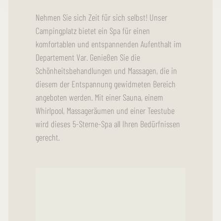
Nehmen Sie sich Zeit für sich selbst! Unser
Campingplatz bietet ein Spa für einen
komfortablen und entspannenden Aufenthalt im
Departement Var. Genießen Sie die
Schönheitsbehandlungen und Massagen, die in
diesem der Entspannung gewidmeten Bereich
angeboten werden. Mit einer Sauna, einem
Whirlpool, Massageräumen und einer Teestube
wird dieses 5-Sterne-Spa all Ihren Bedürfnissen
gerecht.