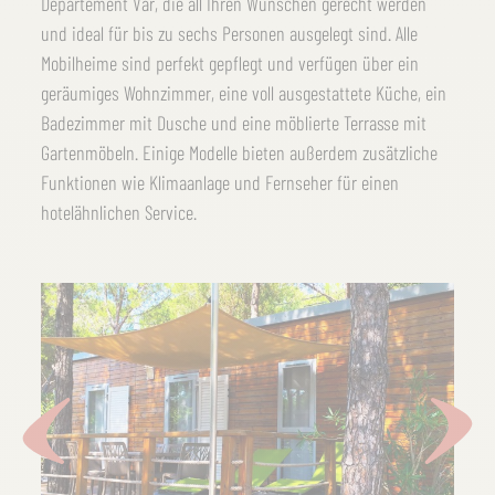
Departement Var, die all Ihren Wünschen gerecht werden
und ideal für bis zu sechs Personen ausgelegt sind. Alle
Mobilheime sind perfekt gepflegt und verfügen über ein
geräumiges Wohnzimmer, eine voll ausgestattete Küche, ein
Badezimmer mit Dusche und eine möblierte Terrasse mit
Gartenmöbeln. Einige Modelle bieten außerdem zusätzliche
Funktionen wie Klimaanlage und Fernseher für einen
hotelähnlichen Service.