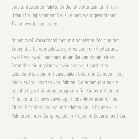
eine umfassende Palette an Dienstleistungen, um Ihren
Urlaub im Departement Var zu einem wahr gewordenen
Traum werden zu lassen.
Neben zwei Wasserbereichen mit beheizten Pools an den
Enden des Campingplatzes gibt es auch ein Restaurant,
zwei Bars, zwei Snackbars, einen Souvenirladen, einen
Strandbekleidungsladen sowie einen gut sortierten
Lebensmittelladen mit saisonalem Obst und Gemüse - und
das alles im Schatten von Palmen. Außerdem gibt es ein
reichhaltiges Animationsprogramm für Kinder mit einem
Miniclub und Shows sowie sportliche Aktivitäten für die
Eltern. Begleiten Sie uns und erleben Sie La Baume - La
Palmeraie Ihren Campingplatz in Fréjus im Departement Var.