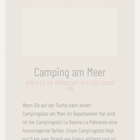
Camping am Meer
ATMEN SIE DIE MEERESLUFT DER CÔTE D'AZUR
EIN
Wenn Sie auf der Suche nach einem
Campingplatz am Meer im Departement Var sind,
ist der Campingplatz La Baume La Palmeraie eine
hervorragende Option. Unser Campingplatz liegt
nur 5 km vom Strand von Fréjus entfernt und ist