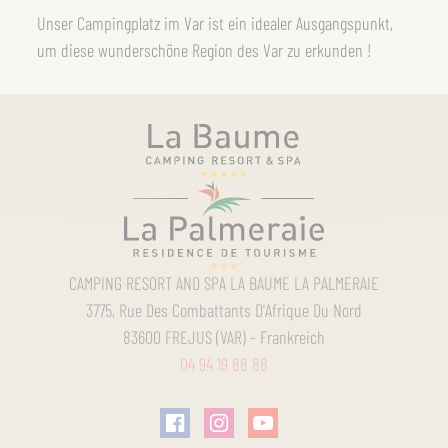
Unser Campingplatz im Var ist ein idealer Ausgangspunkt,
um diese wunderschöne Region des Var zu erkunden !
CAMPING RESORT AND SPA LA BAUME LA PALMERAIE
3775, Rue Des Combattants D'Afrique Du Nord
83600
FREJUS (VAR)
-
Frankreich
04 94 19 88 88