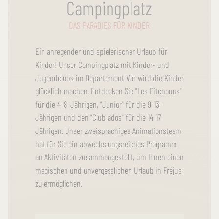
Campingplatz
DAS PARADIES FÜR KINDER
Ein anregender und spielerischer Urlaub für
Kinder! Unser Campingplatz mit Kinder- und
Jugendclubs im Departement Var wird die Kinder
glücklich machen. Entdecken Sie "Les Pitchouns"
für die 4-8-Jährigen, "Junior" für die 9-13-
Jährigen und den "Club ados" für die 14-17-
Jährigen. Unser zweisprachiges Animationsteam
hat für Sie ein abwechslungsreiches Programm
an Aktivitäten zusammengestellt, um Ihnen einen
magischen und unvergesslichen Urlaub in Fréjus
zu ermöglichen.