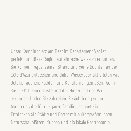
Unser Campingplatz am Meer im Departement Var ist
perfekt, um diese Region auf einfache Weise zu erkunden.
Sie können Fréjus, seinen Strand und seine Buchten an der
Côte d'Azur entdecken und dabei Wassersportaktivitäten wie
Jetski, Tauchen, Paddeln und Kanufahren genießen. Wenn
Sie die Mittelmeerküste und das Hinterland des Var
erkunden, finden Sie zahlreiche Besichtigungen und
Abenteuer, die für die ganze Familie geeignet sind.
Entdecken Sie Städte und Dörfer mit außergewöhnlichen
Naturschauplätzen, Museen und die lokale Gastronomie.