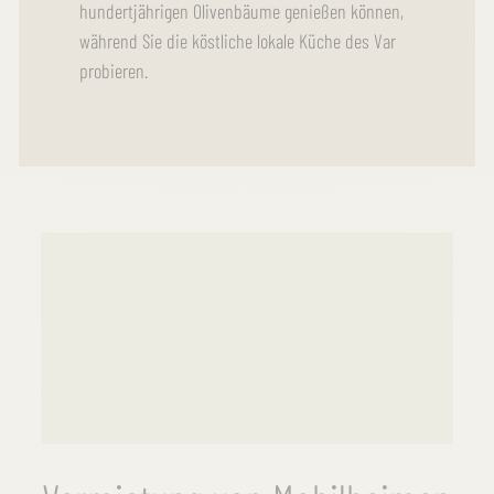
hundertjährigen Olivenbäume genießen können,
während Sie die köstliche lokale Küche des Var
probieren.