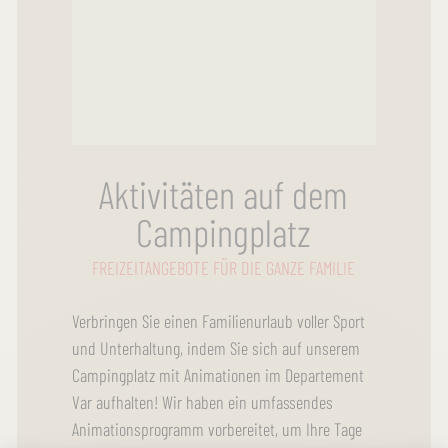
Aktivitäten auf dem
Campingplatz
FREIZEITANGEBOTE FÜR DIE GANZE FAMILIE
Verbringen Sie einen Familienurlaub voller Sport
und Unterhaltung, indem Sie sich auf unserem
Campingplatz mit Animationen im Departement
Var aufhalten! Wir haben ein umfassendes
Animationsprogramm vorbereitet, um Ihre Tage