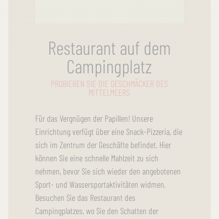
Restaurant auf dem
Campingplatz
PROBIEREN SIE DIE GESCHMÄCKER DES
MITTELMEERS
Für das Vergnügen der Papillen! Unsere
Einrichtung verfügt über eine Snack-Pizzeria, die
sich im Zentrum der Geschäfte befindet. Hier
können Sie eine schnelle Mahlzeit zu sich
nehmen, bevor Sie sich wieder den angebotenen
Sport- und Wassersportaktivitäten widmen.
Besuchen Sie das Restaurant des
Campingplatzes, wo Sie den Schatten der