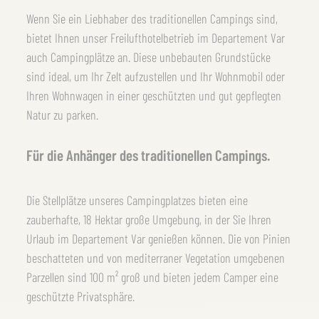
Wenn Sie ein Liebhaber des traditionellen Campings sind,
bietet Ihnen unser Freilufthotelbetrieb im Departement Var
auch Campingplätze an. Diese unbebauten Grundstücke
sind ideal, um Ihr Zelt aufzustellen und Ihr Wohnmobil oder
Ihren Wohnwagen in einer geschützten und gut gepflegten
Natur zu parken.
Für die Anhänger des traditionellen Campings.
Die Stellplätze unseres Campingplatzes bieten eine
zauberhafte, 18 Hektar große Umgebung, in der Sie Ihren
Urlaub im Departement Var genießen können. Die von Pinien
beschatteten und von mediterraner Vegetation umgebenen
Parzellen sind 100 m² groß und bieten jedem Camper eine
geschützte Privatsphäre.