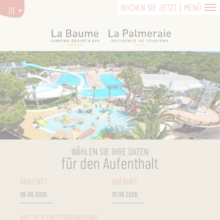
BUCHEN SIE JETZT
MENÜ
DE
WÄHLEN SIE IHRE DATEN
für den Aufenthalt
ANKUNFT
ABFAHRT
ART DER UNTERBRINGUNG