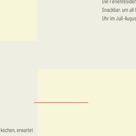
Die Ferienresiden
Snackbar, um all 
Uhr im Juli-Augus