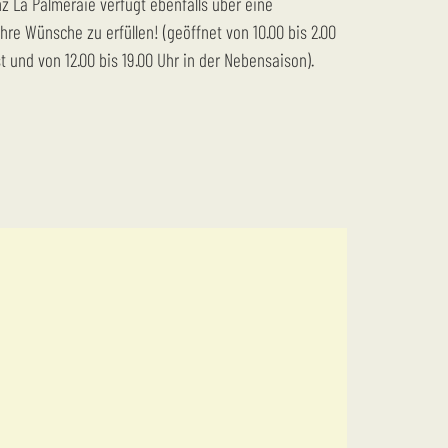
z La Palmeraie verfügt ebenfalls über eine
Ihre Wünsche zu erfüllen! (geöffnet von 10.00 bis 2.00
t und von 12.00 bis 19.00 Uhr in der Nebensaison).