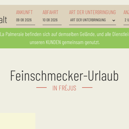
ANKUNFT
ABFAHRT
ART DER UNTERBRINGUNG
AN
alt
unseren KUNDEN gemeinsam genutzt.
Feinschmecker-Urlaub
IN FRÉJUS