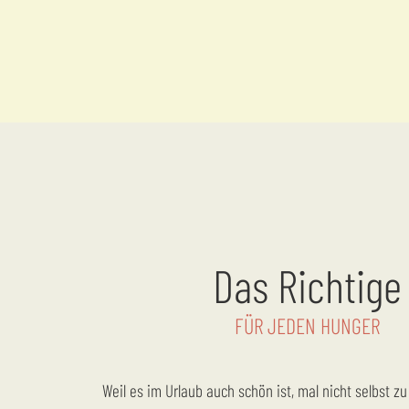
Das Richtige
FÜR JEDEN HUNGER
Weil es im Urlaub auch schön ist, mal nicht selbst zu kochen, erwartet