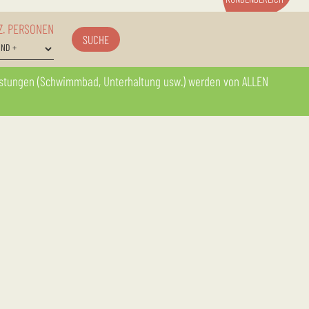
Z. PERSONEN
SUCHE