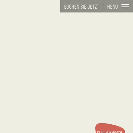
MENÜ
BUCHEN SIE JETZT
KUNDENBEREICH