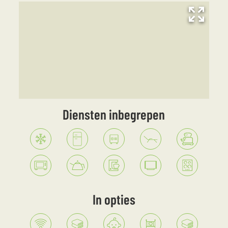
Diensten inbegrepen
In opties