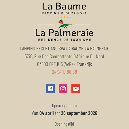
CAMPING RESORT AND SPA LA BAUME LA PALMERAIE
3775, Rue Des Combattants D'Afrique Du Nord
83600
FREJUS (VAR)
-
Frankrijk
04 94 19 88 88
Openingsdatum
Van
04 april
tot
26 september 2026
Openingstijd