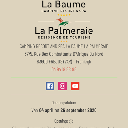
CAMPING RESORT AND SPA LA BAUME LA PALMERAIE
3775, Rue Des Combattants D'Afrique Du Nord
83600
FREJUS (VAR)
-
Frankrijk
04 94 19 88 88
Openingsdatum
Van
04 april
tot
26 september 2026
Openingstijd