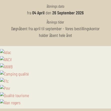
åbnings dato
fra
04 April
den
26 September 2026
Åbnings tider
Døgnåbent fra april til september - Vores bestillingskontor
holder åbent hele året