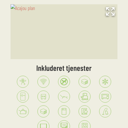
Inkluderet tjenester