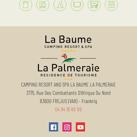
CAMPING RESORT AND SPA LA BAUME LA PALMERAIE
3775, Rue Des Combattants D'Afrique Du Nord
83600
FREJUS (VAR)
-
Frankrig
04 94 19 88 88