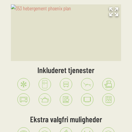
Inkluderet tjenester
ekstra valgfri muligheder