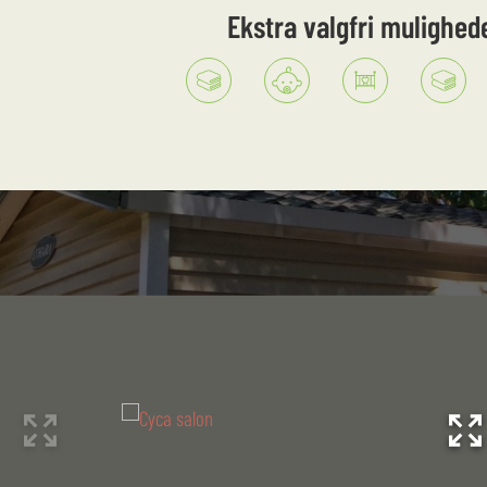
ekstra valgfri mulighed