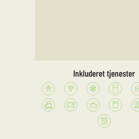
Inkluderet tjenester