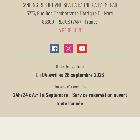
CAMPING RESORT AND SPA LA BAUME LA PALMERAIE
3775, Rue Des Combattants D'Afrique Du Nord
83600
FREJUS (VAR)
-
France
04 94 19 88 88
Date d’ouverture
Du
04 avril
au
26 septembre 2026
Horaire d’ouverture
24h/24 d'Avril à Septembre
-
Service réservation ouvert
toute l'année