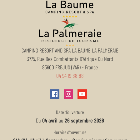
CAMPING RESORT AND SPA LA BAUME LA PALMERAIE
3775, Rue Des Combattants D'Afrique Du Nord
83600
FREJUS (VAR)
-
France
04 94 19 88 88
Date d’ouverture
Du
04 avril
au
26 septembre 2026
Horaire d’ouverture