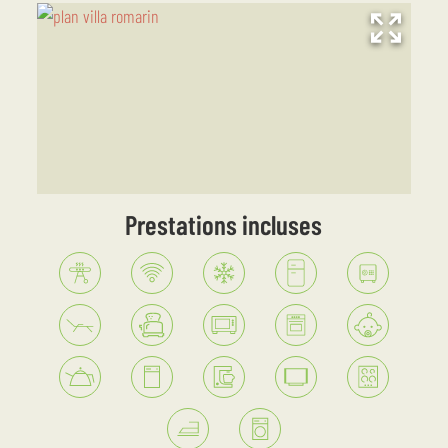
Prestations incluses