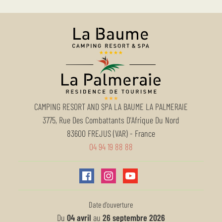
CAMPING RESORT AND SPA LA BAUME LA PALMERAIE
3775, Rue Des Combattants D'Afrique Du Nord
83600
FREJUS (VAR)
-
France
04 94 19 88 88
Date d’ouverture
Du
04 avril
au
26 septembre 2026